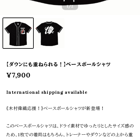
1
/2
【ダウンにも重ねられる！】べースボールシャツ
¥7,900
International shipping available
《木村偉織応援！》べースボールシャツが新登場！
このべースボールシャツは、ドライ素材でゆったりとしたサイズ感の
ため、1枚での着用はもちろん、トレーナーやダウンなどの上から重