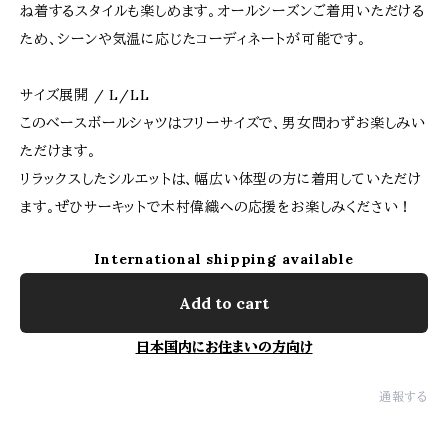
ね着するスタイルも楽しめます。オールシーズンご着用いただける
ため、シーンや気温に応じたコーディネートが可能です。
サイズ展開 / L/LL
このべースボールシャツはフリーサイズで、男女問わずお楽しみい
ただけます。
リラックスしたシルエットは、幅広い体型の方に着用していただけ
ます。ぜひサーキットで木村偉織への応援をお楽しみください！
International shipping available
Add to cart
日本国内にお住まいの方向け
通報する