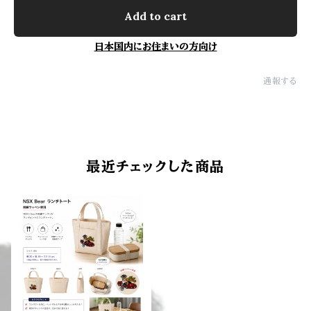
Add to cart
日本国内にお住まいの方向け
通報する
最近チェックした商品