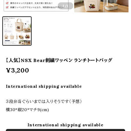
1
/1
【人気】NSX Bear刺繍ワッペン ランチトートバッグ
¥3,200
International shipping available
３段弁当ぐらいまでは入りそうです（予想）
横30*縦20*マチ9(cm)
International shipping available