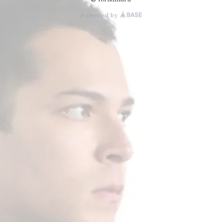
Powered by